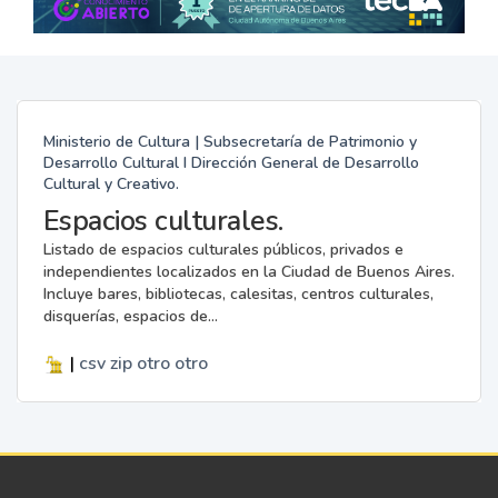
Ministerio de Cultura | Subsecretaría de Patrimonio y
Desarrollo Cultural I Dirección General de Desarrollo
Cultural y Creativo.
Espacios culturales.
Listado de espacios culturales públicos, privados e
independientes localizados en la Ciudad de Buenos Aires.
Incluye bares, bibliotecas, calesitas, centros culturales,
disquerías, espacios de...
|
csv
zip
otro
otro