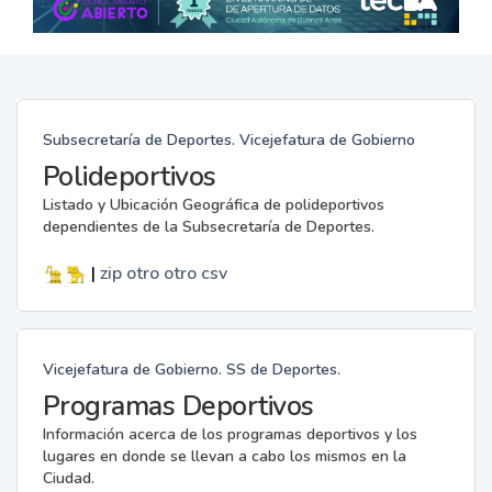
Subsecretaría de Deportes. Vicejefatura de Gobierno
Polideportivos
Listado y Ubicación Geográfica de polideportivos
dependientes de la Subsecretaría de Deportes.
|
zip
otro
otro
csv
Vicejefatura de Gobierno. SS de Deportes.
Programas Deportivos
Información acerca de los programas deportivos y los
lugares en donde se llevan a cabo los mismos en la
Ciudad.