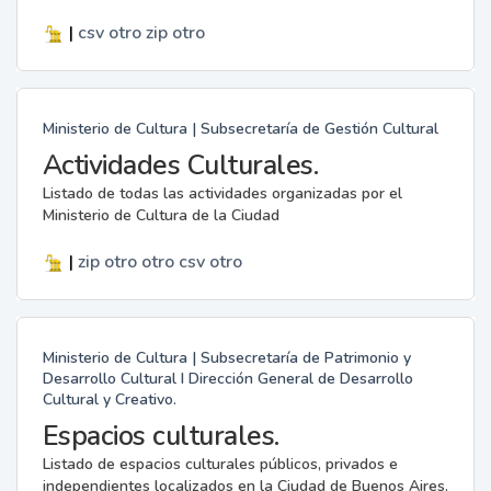
|
csv
otro
zip
otro
Ministerio de Cultura | Subsecretaría de Gestión Cultural
Actividades Culturales.
Listado de todas las actividades organizadas por el
Ministerio de Cultura de la Ciudad
|
zip
otro
otro
csv
otro
Ministerio de Cultura | Subsecretaría de Patrimonio y
Desarrollo Cultural I Dirección General de Desarrollo
Cultural y Creativo.
Espacios culturales.
Listado de espacios culturales públicos, privados e
independientes localizados en la Ciudad de Buenos Aires.