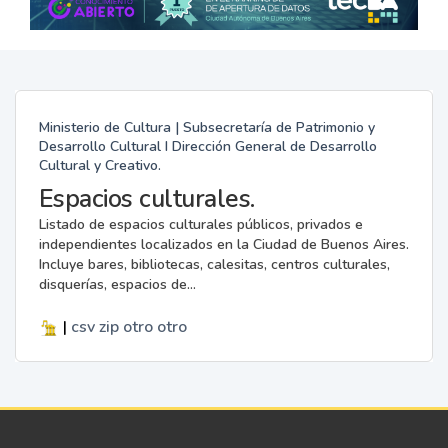
Ministerio de Cultura | Subsecretaría de Patrimonio y
Desarrollo Cultural I Dirección General de Desarrollo
Cultural y Creativo.
Espacios culturales.
Listado de espacios culturales públicos, privados e
independientes localizados en la Ciudad de Buenos Aires.
Incluye bares, bibliotecas, calesitas, centros culturales,
disquerías, espacios de...
|
csv
zip
otro
otro