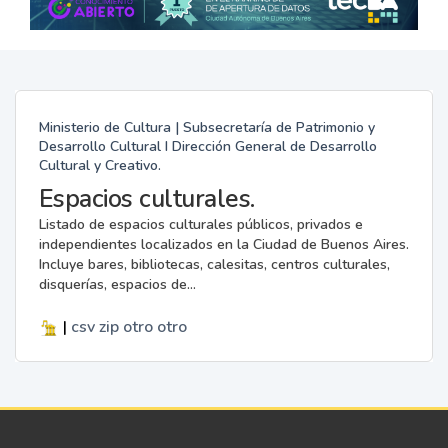
Ministerio de Cultura | Subsecretaría de Patrimonio y
Desarrollo Cultural I Dirección General de Desarrollo
Cultural y Creativo.
Espacios culturales.
Listado de espacios culturales públicos, privados e
independientes localizados en la Ciudad de Buenos Aires.
Incluye bares, bibliotecas, calesitas, centros culturales,
disquerías, espacios de...
|
csv
zip
otro
otro