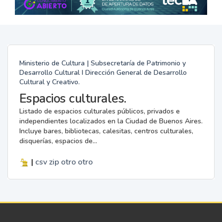
Ministerio de Cultura | Subsecretaría de Patrimonio y
Desarrollo Cultural I Dirección General de Desarrollo
Cultural y Creativo.
Espacios culturales.
Listado de espacios culturales públicos, privados e
independientes localizados en la Ciudad de Buenos Aires.
Incluye bares, bibliotecas, calesitas, centros culturales,
disquerías, espacios de...
|
csv
zip
otro
otro