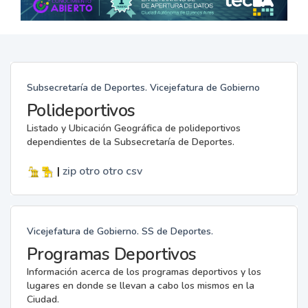
Subsecretaría de Deportes. Vicejefatura de Gobierno
Polideportivos
Listado y Ubicación Geográfica de polideportivos
dependientes de la Subsecretaría de Deportes.
|
zip
otro
otro
csv
Vicejefatura de Gobierno. SS de Deportes.
Programas Deportivos
Información acerca de los programas deportivos y los
lugares en donde se llevan a cabo los mismos en la
Ciudad.