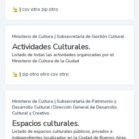
|
csv
otro
zip
otro
Ministerio de Cultura | Subsecretaría de Gestión Cultural
Actividades Culturales.
Listado de todas las actividades organizadas por el
Ministerio de Cultura de la Ciudad
|
zip
otro
otro
csv
otro
Ministerio de Cultura | Subsecretaría de Patrimonio y
Desarrollo Cultural I Dirección General de Desarrollo
Cultural y Creativo.
Espacios culturales.
Listado de espacios culturales públicos, privados e
independientes localizados en la Ciudad de Buenos Aires.