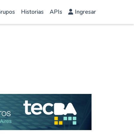
rupos
Historias
APIs
Ingresar