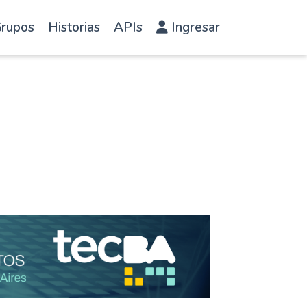
rupos
Historias
APIs
Ingresar