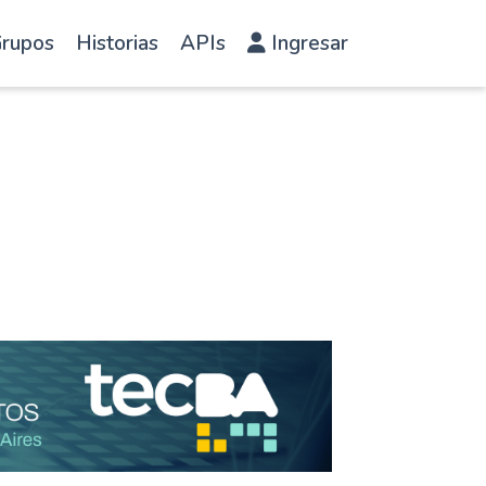
rupos
Historias
APIs
Ingresar