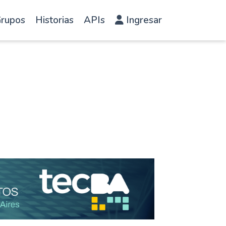
rupos
Historias
APIs
Ingresar