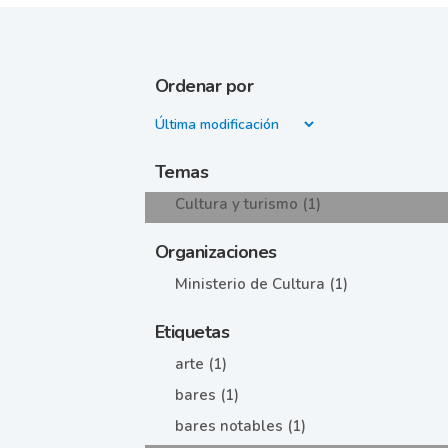
Ordenar por
Temas
Cultura y turismo (1)
Organizaciones
Ministerio de Cultura (1)
Etiquetas
arte (1)
bares (1)
bares notables (1)