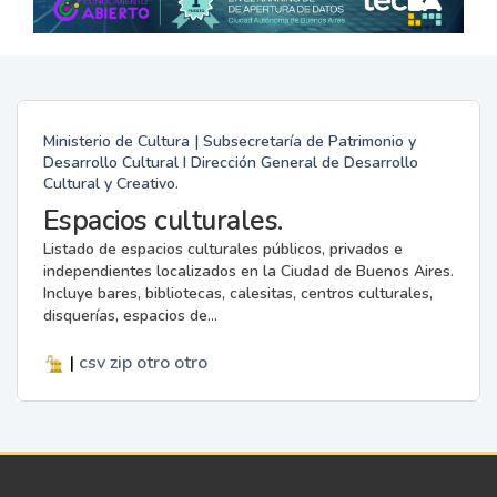
Ministerio de Cultura | Subsecretaría de Patrimonio y
Desarrollo Cultural I Dirección General de Desarrollo
Cultural y Creativo.
Espacios culturales.
Listado de espacios culturales públicos, privados e
independientes localizados en la Ciudad de Buenos Aires.
Incluye bares, bibliotecas, calesitas, centros culturales,
disquerías, espacios de...
|
csv
zip
otro
otro