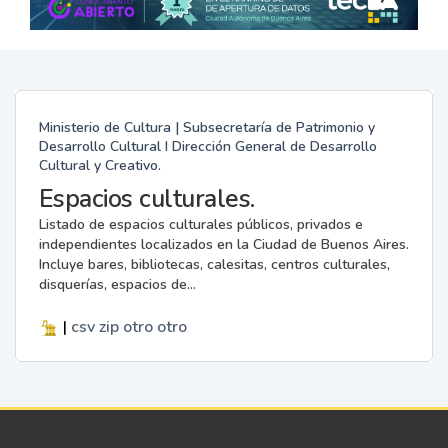
Ministerio de Cultura | Subsecretaría de Patrimonio y
Desarrollo Cultural I Dirección General de Desarrollo
Cultural y Creativo.
Espacios culturales.
Listado de espacios culturales públicos, privados e
independientes localizados en la Ciudad de Buenos Aires.
Incluye bares, bibliotecas, calesitas, centros culturales,
disquerías, espacios de...
|
csv
zip
otro
otro