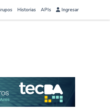
rupos
Historias
APIs
Ingresar