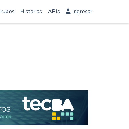
rupos
Historias
APIs
Ingresar