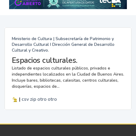
Ministerio de Cultura | Subsecretaría de Patrimonio y
Desarrollo Cultural I Dirección General de Desarrollo
Cultural y Creativo.
Espacios culturales.
Listado de espacios culturales públicos, privados e
independientes localizados en la Ciudad de Buenos Aires.
Incluye bares, bibliotecas, calesitas, centros culturales,
disquerías, espacios de...
|
csv
zip
otro
otro