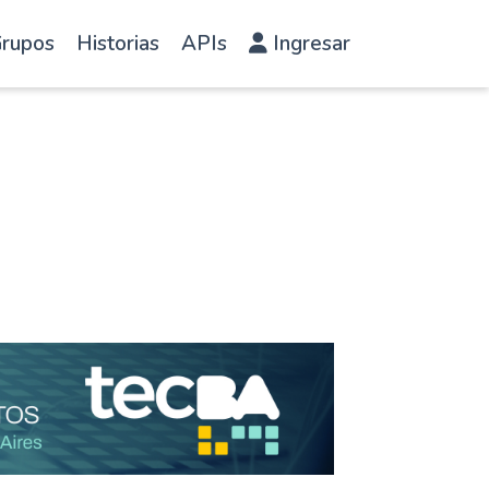
rupos
Historias
APIs
Ingresar