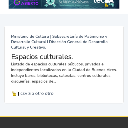
Ministerio de Cultura | Subsecretaría de Patrimonio y
Desarrollo Cultural I Dirección General de Desarrollo
Cultural y Creativo.
Espacios culturales.
Listado de espacios culturales públicos, privados e
independientes localizados en la Ciudad de Buenos Aires.
Incluye bares, bibliotecas, calesitas, centros culturales,
disquerías, espacios de...
|
csv
zip
otro
otro