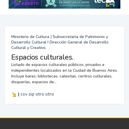
Ministerio de Cultura | Subsecretaría de Patrimonio y
Desarrollo Cultural I Dirección General de Desarrollo
Cultural y Creativo.
Espacios culturales.
Listado de espacios culturales públicos, privados e
independientes localizados en la Ciudad de Buenos Aires.
Incluye bares, bibliotecas, calesitas, centros culturales,
disquerías, espacios de...
|
csv
zip
otro
otro