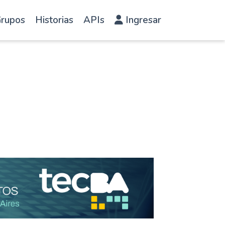
rupos
Historias
APIs
Ingresar