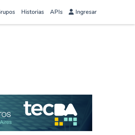
rupos
Historias
APIs
Ingresar