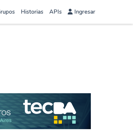
rupos
Historias
APIs
Ingresar