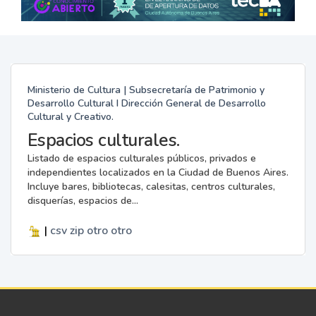
Ministerio de Cultura | Subsecretaría de Patrimonio y
Desarrollo Cultural I Dirección General de Desarrollo
Cultural y Creativo.
Espacios culturales.
Listado de espacios culturales públicos, privados e
independientes localizados en la Ciudad de Buenos Aires.
Incluye bares, bibliotecas, calesitas, centros culturales,
disquerías, espacios de...
|
csv
zip
otro
otro