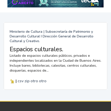
Ministerio de Cultura | Subsecretaría de Patrimonio y
Desarrollo Cultural I Dirección General de Desarrollo
Cultural y Creativo.
Espacios culturales.
Listado de espacios culturales públicos, privados e
independientes localizados en la Ciudad de Buenos Aires.
Incluye bares, bibliotecas, calesitas, centros culturales,
disquerías, espacios de...
|
csv
zip
otro
otro