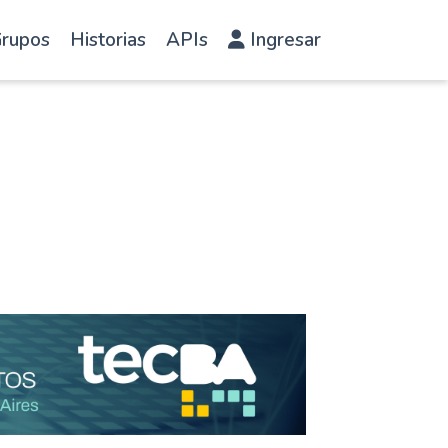
rupos
Historias
APIs
Ingresar