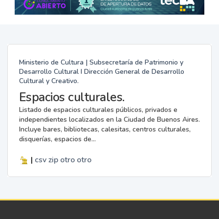
Ministerio de Cultura | Subsecretaría de Patrimonio y
Desarrollo Cultural I Dirección General de Desarrollo
Cultural y Creativo.
Espacios culturales.
Listado de espacios culturales públicos, privados e
independientes localizados en la Ciudad de Buenos Aires.
Incluye bares, bibliotecas, calesitas, centros culturales,
disquerías, espacios de...
|
csv
zip
otro
otro