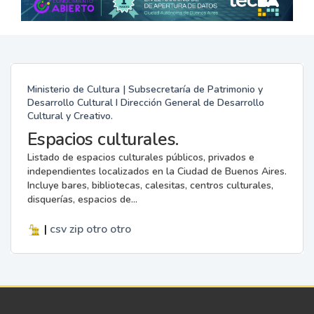
Ministerio de Cultura | Subsecretaría de Patrimonio y
Desarrollo Cultural I Dirección General de Desarrollo
Cultural y Creativo.
Espacios culturales.
Listado de espacios culturales públicos, privados e
independientes localizados en la Ciudad de Buenos Aires.
Incluye bares, bibliotecas, calesitas, centros culturales,
disquerías, espacios de...
|
csv
zip
otro
otro