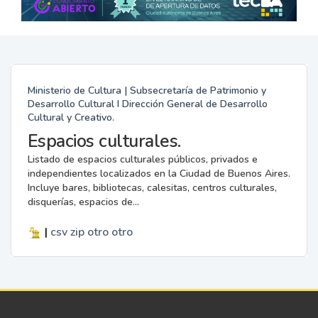
Ministerio de Cultura | Subsecretaría de Patrimonio y
Desarrollo Cultural I Dirección General de Desarrollo
Cultural y Creativo.
Espacios culturales.
Listado de espacios culturales públicos, privados e
independientes localizados en la Ciudad de Buenos Aires.
Incluye bares, bibliotecas, calesitas, centros culturales,
disquerías, espacios de...
|
csv
zip
otro
otro