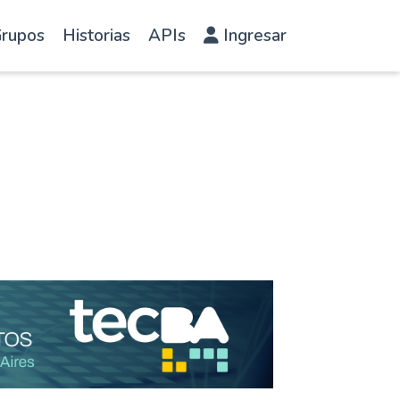
rupos
Historias
APIs
Ingresar