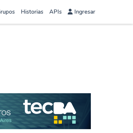
rupos
Historias
APIs
Ingresar