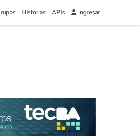
rupos
Historias
APIs
Ingresar