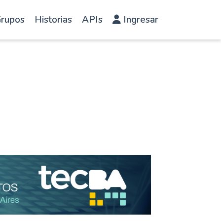
rupos
Historias
APIs
Ingresar