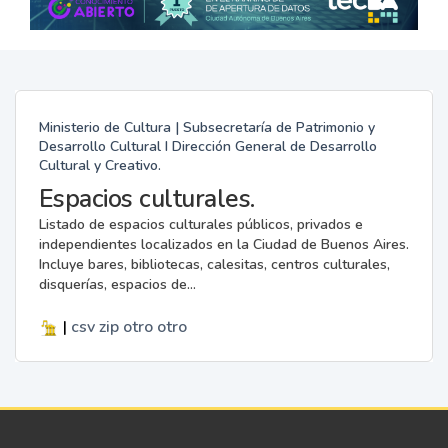
Ministerio de Cultura | Subsecretaría de Patrimonio y
Desarrollo Cultural I Dirección General de Desarrollo
Cultural y Creativo.
Espacios culturales.
Listado de espacios culturales públicos, privados e
independientes localizados en la Ciudad de Buenos Aires.
Incluye bares, bibliotecas, calesitas, centros culturales,
disquerías, espacios de...
|
csv
zip
otro
otro