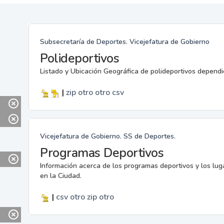
Subsecretaría de Deportes. Vicejefatura de Gobierno
Polideportivos
Listado y Ubicación Geográfica de polideportivos dependi
|
zip
otro
otro
csv
Vicejefatura de Gobierno. SS de Deportes.
Programas Deportivos
Información acerca de los programas deportivos y los lu
en la Ciudad.
|
csv
otro
zip
otro