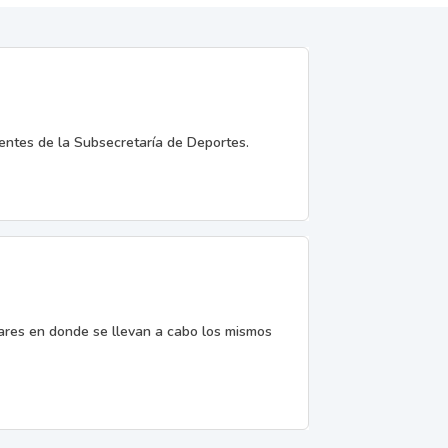
entes de la Subsecretaría de Deportes.
gares en donde se llevan a cabo los mismos