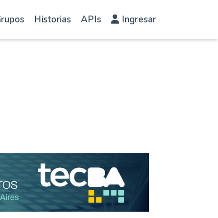
rupos
Historias
APIs
Ingresar