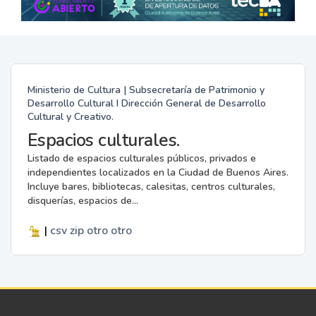
Ministerio de Cultura | Subsecretaría de Patrimonio y
Desarrollo Cultural I Dirección General de Desarrollo
Cultural y Creativo.
Espacios culturales.
Listado de espacios culturales públicos, privados e
independientes localizados en la Ciudad de Buenos Aires.
Incluye bares, bibliotecas, calesitas, centros culturales,
disquerías, espacios de...
|
csv
zip
otro
otro