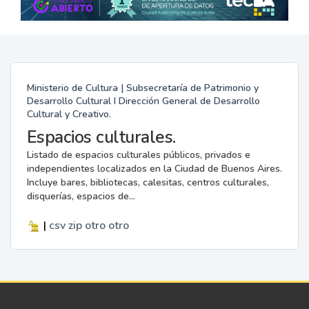
Ministerio de Cultura | Subsecretaría de Patrimonio y
Desarrollo Cultural I Dirección General de Desarrollo
Cultural y Creativo.
Espacios culturales.
Listado de espacios culturales públicos, privados e
independientes localizados en la Ciudad de Buenos Aires.
Incluye bares, bibliotecas, calesitas, centros culturales,
disquerías, espacios de...
|
csv
zip
otro
otro