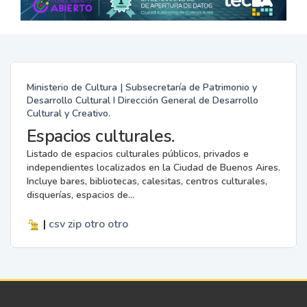
Ministerio de Cultura | Subsecretaría de Patrimonio y
Desarrollo Cultural I Dirección General de Desarrollo
Cultural y Creativo.
Espacios culturales.
Listado de espacios culturales públicos, privados e
independientes localizados en la Ciudad de Buenos Aires.
Incluye bares, bibliotecas, calesitas, centros culturales,
disquerías, espacios de...
|
csv
zip
otro
otro