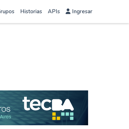
rupos
Historias
APIs
Ingresar