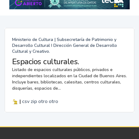
Ministerio de Cultura | Subsecretaría de Patrimonio y
Desarrollo Cultural I Dirección General de Desarrollo
Cultural y Creativo.
Espacios culturales.
Listado de espacios culturales públicos, privados e
independientes localizados en la Ciudad de Buenos Aires.
Incluye bares, bibliotecas, calesitas, centros culturales,
disquerías, espacios de...
|
csv
zip
otro
otro