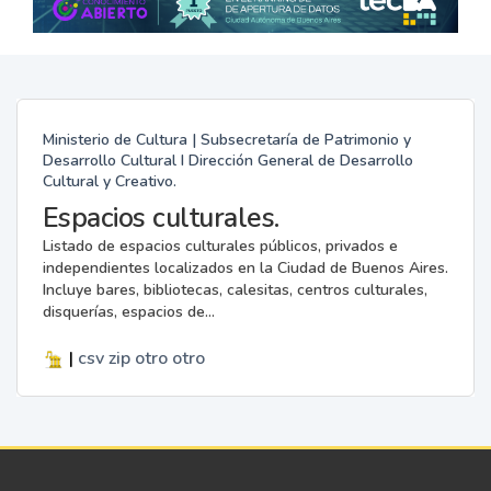
Ministerio de Cultura | Subsecretaría de Patrimonio y
Desarrollo Cultural I Dirección General de Desarrollo
Cultural y Creativo.
Espacios culturales.
Listado de espacios culturales públicos, privados e
independientes localizados en la Ciudad de Buenos Aires.
Incluye bares, bibliotecas, calesitas, centros culturales,
disquerías, espacios de...
|
csv
zip
otro
otro