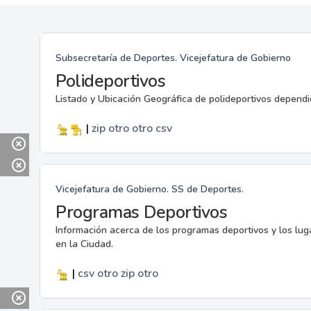
Subsecretaría de Deportes. Vicejefatura de Gobierno
Polideportivos
Listado y Ubicación Geográfica de polideportivos dependi
|
zip
otro
otro
csv
Vicejefatura de Gobierno. SS de Deportes.
Programas Deportivos
Información acerca de los programas deportivos y los lu
en la Ciudad.
|
csv
otro
zip
otro