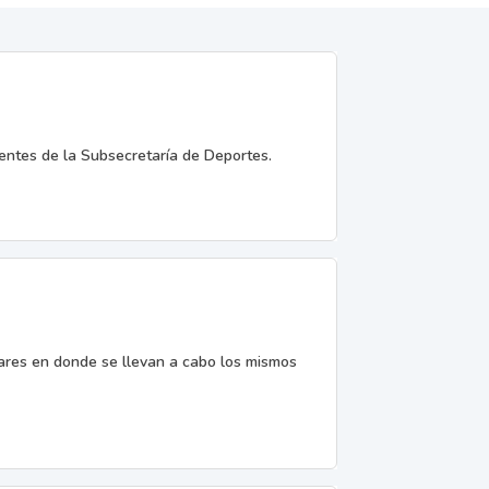
entes de la Subsecretaría de Deportes.
gares en donde se llevan a cabo los mismos