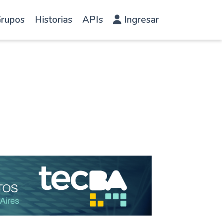
rupos
Historias
APIs
Ingresar