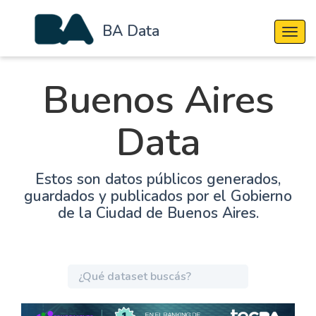
BA Data
Cambi
Buenos Aires
Data
Estos son datos públicos generados,
guardados y publicados por el Gobierno
de la Ciudad de Buenos Aires.