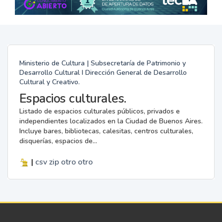
Ministerio de Cultura | Subsecretaría de Patrimonio y
Desarrollo Cultural I Dirección General de Desarrollo
Cultural y Creativo.
Espacios culturales.
Listado de espacios culturales públicos, privados e
independientes localizados en la Ciudad de Buenos Aires.
Incluye bares, bibliotecas, calesitas, centros culturales,
disquerías, espacios de...
|
csv
zip
otro
otro