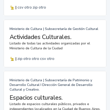
|
csv
otro
zip
otro
Ministerio de Cultura | Subsecretaría de Gestión Cultural
Actividades Culturales.
Listado de todas las actividades organizadas por el
Ministerio de Cultura de la Ciudad
|
zip
otro
otro
csv
otro
Ministerio de Cultura | Subsecretaría de Patrimonio y
Desarrollo Cultural I Dirección General de Desarrollo
Cultural y Creativo.
Espacios culturales.
Listado de espacios culturales públicos, privados e
independientes localizados en la Ciudad de Buenos Aires.