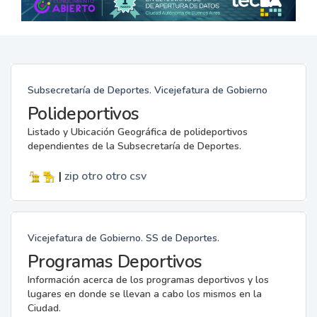
Subsecretaría de Deportes. Vicejefatura de Gobierno
Polideportivos
Listado y Ubicación Geográfica de polideportivos
dependientes de la Subsecretaría de Deportes.
|
zip
otro
otro
csv
Vicejefatura de Gobierno. SS de Deportes.
Programas Deportivos
Información acerca de los programas deportivos y los
lugares en donde se llevan a cabo los mismos en la
Ciudad.