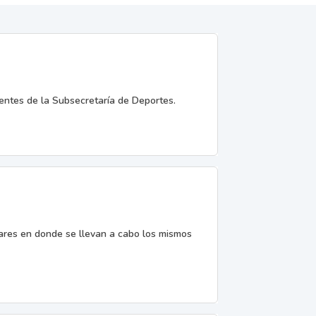
entes de la Subsecretaría de Deportes.
gares en donde se llevan a cabo los mismos