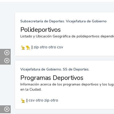
Subsecretaría de Deportes. Vicejefatura de Gobierno
Polideportivos
Listado y Ubicación Geográfica de polideportivos dependi
|
zip
otro
otro
csv
Vicejefatura de Gobierno. SS de Deportes.
Programas Deportivos
Información acerca de los programas deportivos y los lu
en la Ciudad.
|
csv
otro
zip
otro