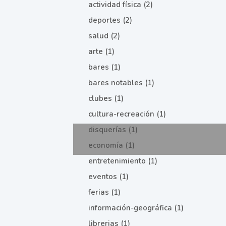
actividad física (2)
deportes (2)
salud (2)
arte (1)
bares (1)
bares notables (1)
clubes (1)
cultura-recreación (1)
disquerías (1)
economía (1)
entretenimiento (1)
eventos (1)
ferias (1)
información-geográfica (1)
librerias (1)