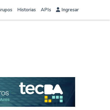
rupos
Historias
APIs
Ingresar