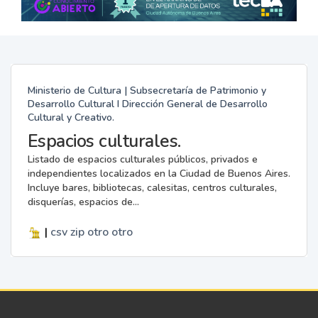
Ministerio de Cultura | Subsecretaría de Patrimonio y
Desarrollo Cultural I Dirección General de Desarrollo
Cultural y Creativo.
Espacios culturales.
Listado de espacios culturales públicos, privados e
independientes localizados en la Ciudad de Buenos Aires.
Incluye bares, bibliotecas, calesitas, centros culturales,
disquerías, espacios de...
|
csv
zip
otro
otro