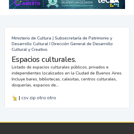
Ministerio de Cultura | Subsecretaría de Patrimonio y
Desarrollo Cultural I Dirección General de Desarrollo
Cultural y Creativo.
Espacios culturales.
Listado de espacios culturales públicos, privados e
independientes localizados en la Ciudad de Buenos Aires.
Incluye bares, bibliotecas, calesitas, centros culturales,
disquerías, espacios de...
|
csv
zip
otro
otro