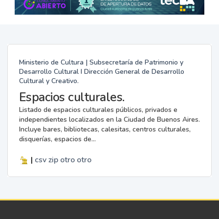
Ministerio de Cultura | Subsecretaría de Patrimonio y
Desarrollo Cultural I Dirección General de Desarrollo
Cultural y Creativo.
Espacios culturales.
Listado de espacios culturales públicos, privados e
independientes localizados en la Ciudad de Buenos Aires.
Incluye bares, bibliotecas, calesitas, centros culturales,
disquerías, espacios de...
|
csv
zip
otro
otro