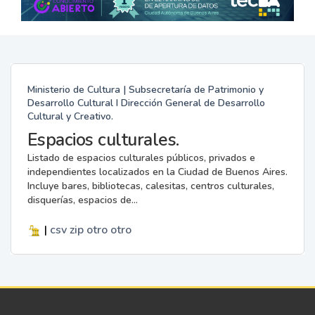
Ministerio de Cultura | Subsecretaría de Patrimonio y
Desarrollo Cultural I Dirección General de Desarrollo
Cultural y Creativo.
Espacios culturales.
Listado de espacios culturales públicos, privados e
independientes localizados en la Ciudad de Buenos Aires.
Incluye bares, bibliotecas, calesitas, centros culturales,
disquerías, espacios de...
|
csv
zip
otro
otro