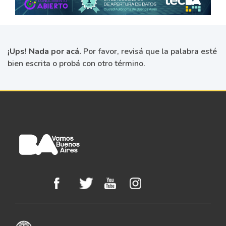
¡Ups! Nada por acá.
Por favor, revisá que la palabra esté
bien escrita o probá con otro término.