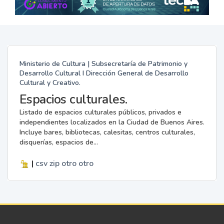
Ministerio de Cultura | Subsecretaría de Patrimonio y
Desarrollo Cultural I Dirección General de Desarrollo
Cultural y Creativo.
Espacios culturales.
Listado de espacios culturales públicos, privados e
independientes localizados en la Ciudad de Buenos Aires.
Incluye bares, bibliotecas, calesitas, centros culturales,
disquerías, espacios de...
|
csv
zip
otro
otro