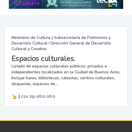
Ministerio de Cultura | Subsecretaría de Patrimonio y
Desarrollo Cultural I Dirección General de Desarrollo
Cultural y Creativo.
Espacios culturales.
Listado de espacios culturales públicos, privados e
independientes localizados en la Ciudad de Buenos Aires.
Incluye bares, bibliotecas, calesitas, centros culturales,
disquerías, espacios de...
|
csv
zip
otro
otro